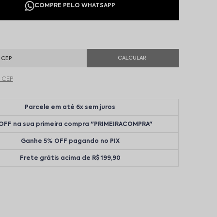
u CEP
Parcele em até 6x sem juros
OFF na sua primeira compra "PRIMEIRACOMPRA"
Ganhe 5% OFF pagando no PIX
Frete grátis acima de R$ 199,90