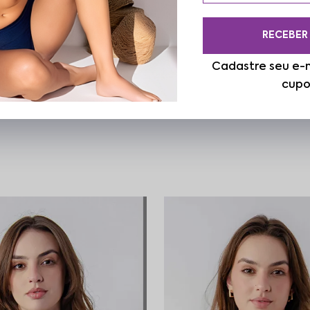
RECEBER
Cadastre seu e-m
cupo