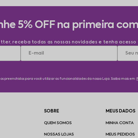
he 5% OFF na primeira co
tter, receba todas as nossas novidades e tenha acesso 
ados preenchidos para você utilizar as funcionalidades da nossa Loja. Saiba mais em:
SOBRE
MEUS DADOS
QUEM SOMOS
MINHA CONTA
NOSSAS LOJAS
MEUS PEDIDOS