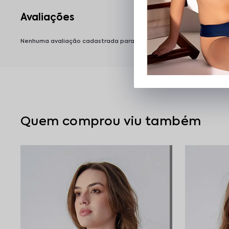
Nenhuma avaliação cadastrada para esse produto.
Quem comprou viu também