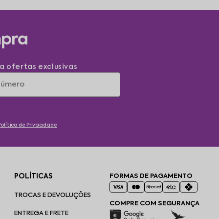
mpra
a ofertas exclusivas
Política de Privacidade
POLÍTICAS
FORMAS DE PAGAMENTO
TROCAS E DEVOLUÇÕES
COMPRE COM SEGURANÇA
ENTREGA E FRETE