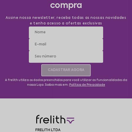
compra
Assine nossa newsletter, receba todas as nossas novidades
e tenha acesso a ofertas exclusivas
CADASTRAR AGORA
A frelith utiliza os dados preenchidos para você utilizar as funcionalidades da
nossa Loja. Saiba mais em:
Política de Privacidade
FRELITH LTDA