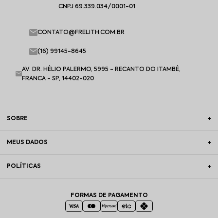
CNPJ 69.339.034/0001-01
CONTATO@FRELITH.COM.BR
(16) 99145-8645
AV. DR. HÉLIO PALERMO, 5995 - RECANTO DO ITAMBÉ,
FRANCA - SP, 14402-020
SOBRE
MEUS DADOS
POLÍTICAS
FORMAS DE PAGAMENTO