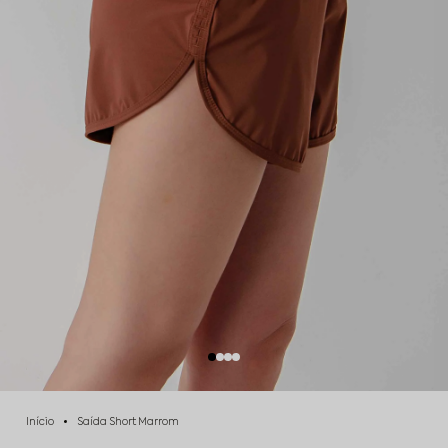
Início
Saída Short Marrom