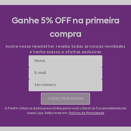
Ganhe 5% OFF na primeira
compra
Assine nossa newsletter, receba todas as nossas novidades
e tenha acesso a ofertas exclusivas
CADASTRAR AGORA
A frelith utiliza os dados preenchidos para você utilizar as funcionalidades da
nossa Loja. Saiba mais em:
Política de Privacidade