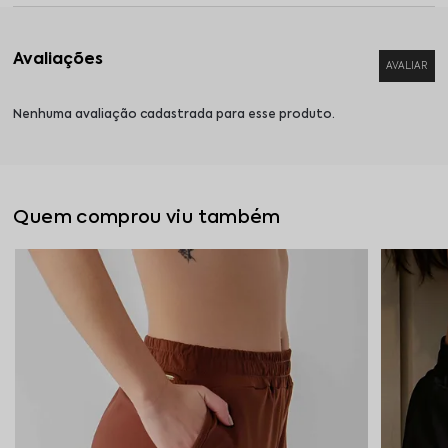
Nenhuma avaliação cadastrada para esse produto.
Quem comprou viu também