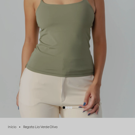
Início
Regata Lia Verde Oliva