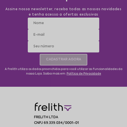
Assine nossa newsletter, receba todas as nossas novidades
e tenha acesso a ofertas exclusivas
CADASTRAR AGORA
A frelith utiliza os dados preenchidos para você utilizar as funcionalidades da
nossa Loja. Saiba mais em:
Política de Privacidade
FRELITH LTDA
CNPJ 69.339.034/0001-01