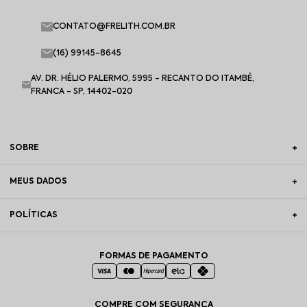
CONTATO@FRELITH.COM.BR
(16) 99145-8645
AV. DR. HÉLIO PALERMO, 5995 - RECANTO DO ITAMBÉ,
FRANCA - SP, 14402-020
SOBRE
MEUS DADOS
POLÍTICAS
FORMAS DE PAGAMENTO
COMPRE COM SEGURANÇA