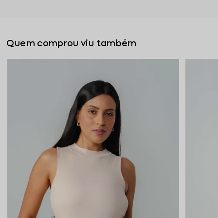
Quem comprou viu também