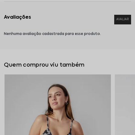
Nenhuma avaliação cadastrada para esse produto.
Quem comprou viu também