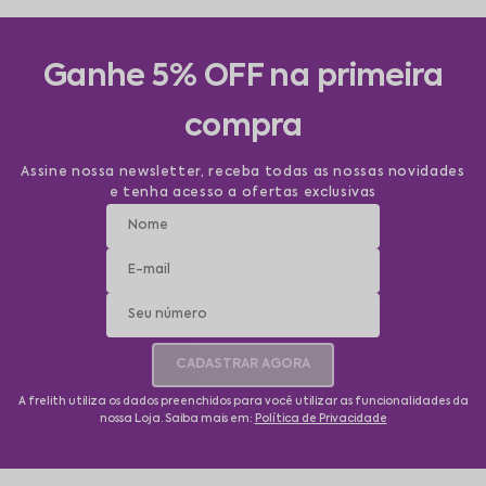
Ganhe 5% OFF na primeira
compra
Assine nossa newsletter, receba todas as nossas novidades
e tenha acesso a ofertas exclusivas
CADASTRAR AGORA
A frelith utiliza os dados preenchidos para você utilizar as funcionalidades da
nossa Loja. Saiba mais em:
Política de Privacidade