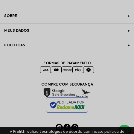
SOBRE
MEUS DADOS
POLÍTICAS
FORMAS DE PAGAMENTO
COMPRE COM SEGURANÇA
VERIFICADA POR
A Frelith utiliza tecnologias de acordo com nossa política de