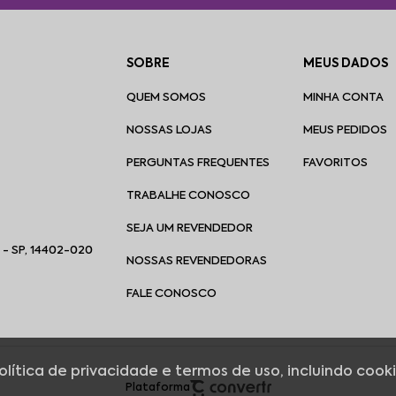
SOBRE
MEUS DADOS
QUEM SOMOS
MINHA CONTA
NOSSAS LOJAS
MEUS PEDIDOS
PERGUNTAS FREQUENTES
FAVORITOS
TRABALHE CONOSCO
SEJA UM REVENDEDOR
 - SP, 14402-020
NOSSAS REVENDEDORAS
FALE CONOSCO
política de privacidade e termos de uso, incluindo co
Plataforma