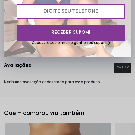
Cuidados
RECEBER CUPOM!
Especificações
Cadastre seu e-mail e ganhe seu cupom ;)
Nenhuma avaliação cadastrada para esse produto.
Quem comprou viu também