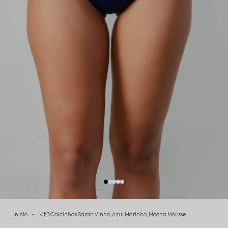
Início
Kit 3 Calcinhas Sarah Vinho, Azul Marinho, Mocha Mousse