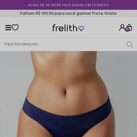
ACIMA DE R$ 199,90 VOCÊ GANHA FRETE GRÁTIS
Faltam R$ 199,90 para você ganhar Frete Grátis
0