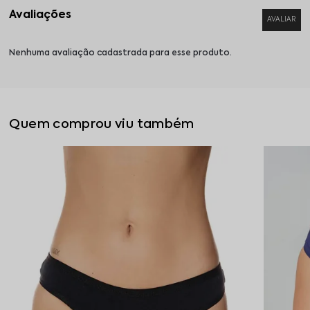
Nenhuma avaliação cadastrada para esse produto.
Quem comprou viu também