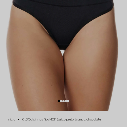
Início
Kit 3 Calcinhas Fios MCF Básico preto, branco, chocolate