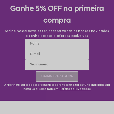
Ganhe 5% OFF na primeira
compra
Assine nossa newsletter, receba todas as nossas novidades
e tenha acesso a ofertas exclusivas
CADASTRAR AGORA
A frelith utiliza os dados preenchidos para você utilizar as funcionalidades da
nossa Loja. Saiba mais em:
Política de Privacidade