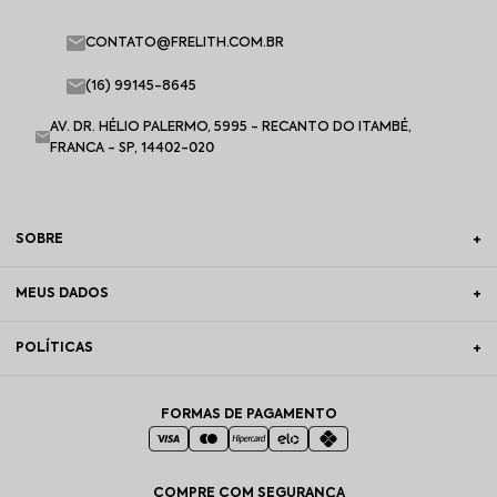
CONTATO@FRELITH.COM.BR
(16) 99145-8645
AV. DR. HÉLIO PALERMO, 5995 - RECANTO DO ITAMBÉ,
FRANCA - SP, 14402-020
SOBRE
MEUS DADOS
POLÍTICAS
FORMAS DE PAGAMENTO
COMPRE COM SEGURANÇA