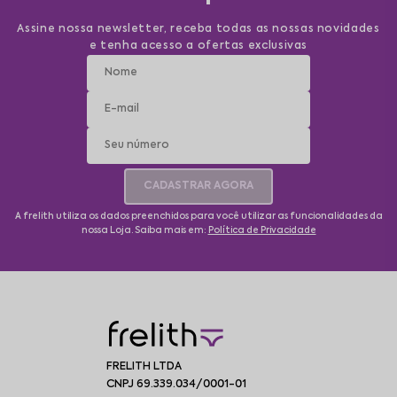
Assine nossa newsletter, receba todas as nossas novidades
e tenha acesso a ofertas exclusivas
CADASTRAR AGORA
A frelith utiliza os dados preenchidos para você utilizar as funcionalidades da
nossa Loja. Saiba mais em:
Política de Privacidade
FRELITH LTDA
CNPJ 69.339.034/0001-01