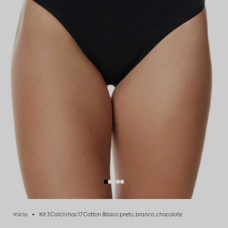
Início
Kit 3 Calcinhas 17 Cotton Básico preto, branco, chocolate