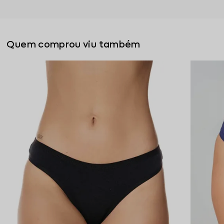
Quem comprou viu também