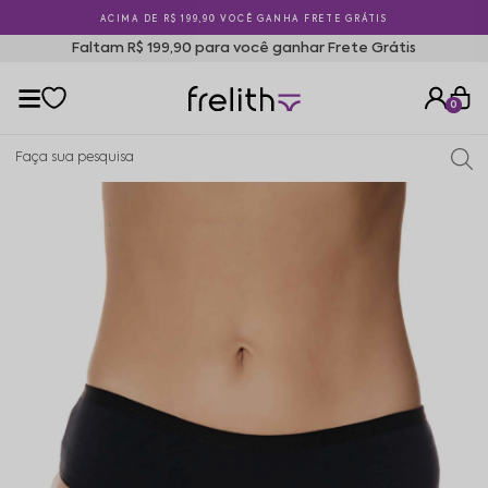
ACIMA DE R$ 199,90 VOCÊ GANHA FRETE GRÁTIS
Faltam R$ 199,90 para você ganhar Frete Grátis
0