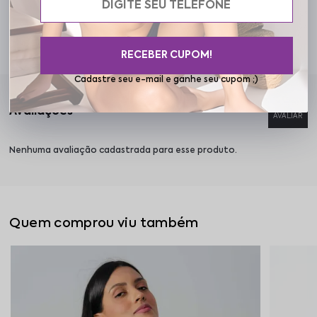
Cuidados
RECEBER CUPOM!
Cadastre seu e-mail e ganhe seu cupom ;)
Nenhuma avaliação cadastrada para esse produto.
Quem comprou viu também