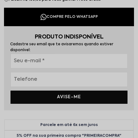
PRODUTO INDISPONÍVEL
Cadastre seu email que te avisaremos quando estiver
disponível:
AVISE-ME
Parcele em até 6x sem juros
5% OFF na sua primeira compra "PRIMEIRACOMPRA"