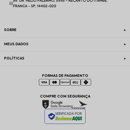
AV. DR. HÉLIO PALERMO, 5995 - RECANTO DO ITAMBÉ,
FRANCA - SP, 14402-020
SOBRE
MEUS DADOS
POLÍTICAS
FORMAS DE PAGAMENTO
COMPRE COM SEGURANÇA
VERIFICADA POR