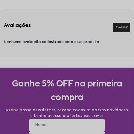
Nenhuma avaliação cadastrada para esse produto.
Ganhe 5% OFF na primeira
compra
Assine nossa newsletter, receba todas as nossas novidades
e tenha acesso a ofertas exclusivas