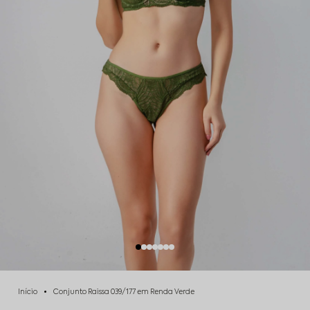
Início
Conjunto Raissa 039/177 em Renda Verde