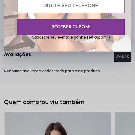
Cuidados
RECEBER CUPOM!
Cadastre seu e-mail e ganhe seu cupom ;)
Nenhuma avaliação cadastrada para esse produto.
Quem comprou viu também