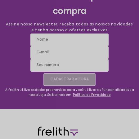
compra
Assine nossa newsletter, receba todas as nossas novidades
e tenha acesso a ofertas exclusivas
CADASTRAR AGORA
A frelith utiliza os dados preenchidos para você utilizar as funcionalidades da
nossa Loja. Saiba mais em:
Política de Privacidade