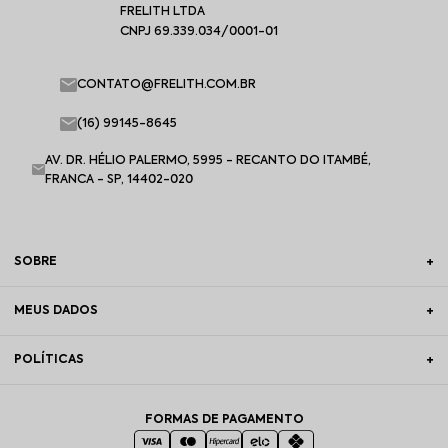
FRELITH LTDA
CNPJ 69.339.034/0001-01
CONTATO@FRELITH.COM.BR
(16) 99145-8645
AV. DR. HÉLIO PALERMO, 5995 - RECANTO DO ITAMBÉ,
FRANCA - SP, 14402-020
SOBRE
MEUS DADOS
POLÍTICAS
FORMAS DE PAGAMENTO