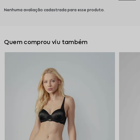
Nenhuma avaliação cadastrada para esse produto.
Quem comprou viu também