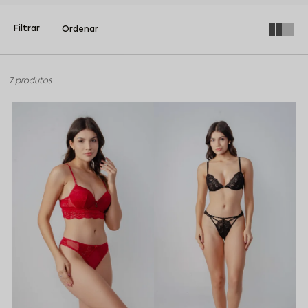
7 produtos