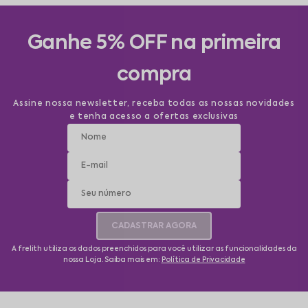
desejam se sentir confiantes, elegantes e apaixonantes em cada
detalhe.
Ganhe 5% OFF na primeira
compra
Assine nossa newsletter, receba todas as nossas novidades
e tenha acesso a ofertas exclusivas
CADASTRAR AGORA
A frelith utiliza os dados preenchidos para você utilizar as funcionalidades da
nossa Loja. Saiba mais em:
Política de Privacidade