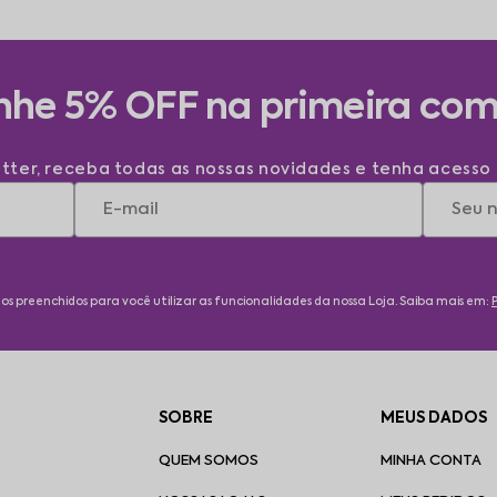
he 5% OFF na primeira co
tter, receba todas as nossas novidades e tenha acesso 
ados preenchidos para você utilizar as funcionalidades da nossa Loja. Saiba mais em:
SOBRE
MEUS DADOS
QUEM SOMOS
MINHA CONTA