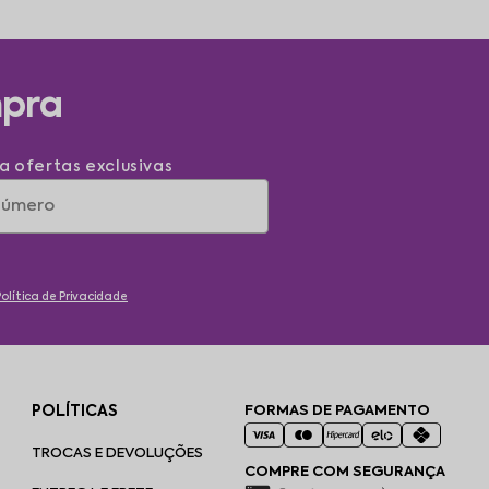
mpra
a ofertas exclusivas
Política de Privacidade
POLÍTICAS
FORMAS DE PAGAMENTO
TROCAS E DEVOLUÇÕES
COMPRE COM SEGURANÇA