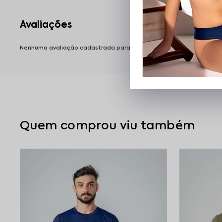
Nenhuma avaliação cadastrada para esse produto.
Quem comprou viu também