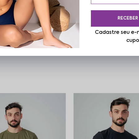
RECEBER
Cadastre seu e-m
cupo