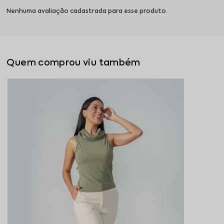
Nenhuma avaliação cadastrada para esse produto.
Quem comprou viu também