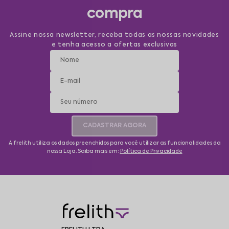
compra
Assine nossa newsletter, receba todas as nossas novidades
e tenha acesso a ofertas exclusivas
CADASTRAR AGORA
A frelith utiliza os dados preenchidos para você utilizar as funcionalidades da
nossa Loja. Saiba mais em:
Política de Privacidade