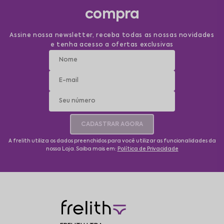
compra
Assine nossa newsletter, receba todas as nossas novidades
e tenha acesso a ofertas exclusivas
CADASTRAR AGORA
A frelith utiliza os dados preenchidos para você utilizar as funcionalidades da
nossa Loja. Saiba mais em:
Política de Privacidade