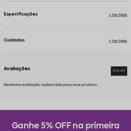
Especificações
Cuidados
Nenhuma avaliação cadastrada para esse produto.
Ganhe 5% OFF na primeira