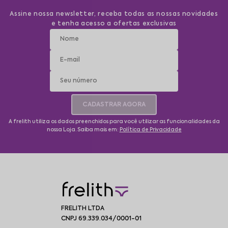
Assine nossa newsletter, receba todas as nossas novidades
e tenha acesso a ofertas exclusivas
CADASTRAR AGORA
A frelith utiliza os dados preenchidos para você utilizar as funcionalidades da
nossa Loja. Saiba mais em:
Política de Privacidade
FRELITH LTDA
CNPJ 69.339.034/0001-01