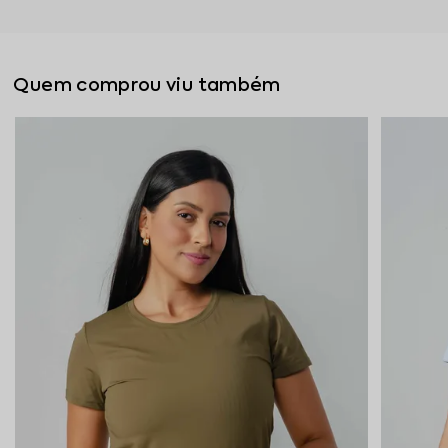
Quem comprou viu também