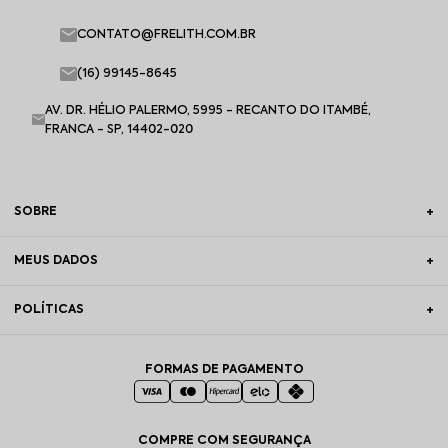
CONTATO@FRELITH.COM.BR
(16) 99145-8645
AV. DR. HÉLIO PALERMO, 5995 - RECANTO DO ITAMBÉ,
FRANCA - SP, 14402-020
SOBRE
MEUS DADOS
POLÍTICAS
FORMAS DE PAGAMENTO
COMPRE COM SEGURANÇA