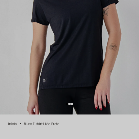
Início
Blusa T-shirt Livia Preto